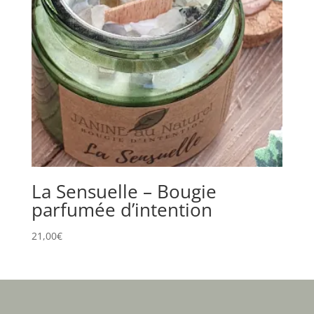
La Sensuelle – Bougie
parfumée d’intention
21,00
€