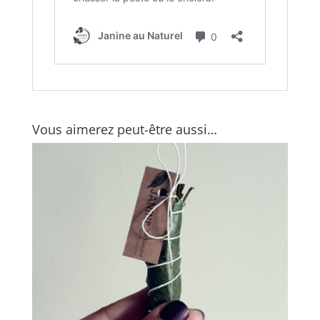
Vous aimerez peut-être aussi…