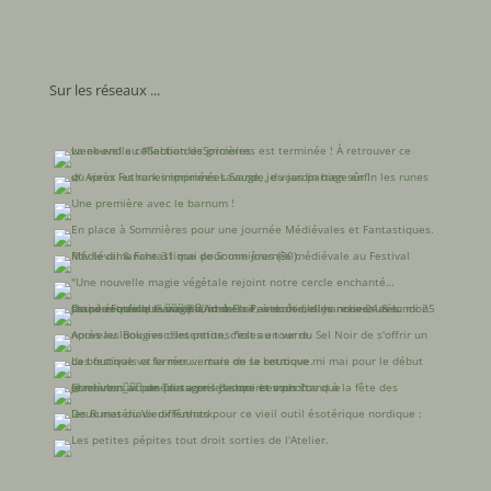
Sur les réseaux ...