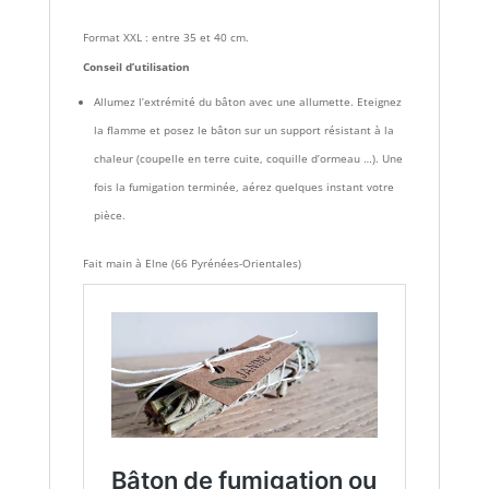
Format XXL : entre 35 et 40 cm.
Conseil d’utilisation
Allumez l’extrémité du bâton avec une allumette. Eteignez
la flamme et posez le bâton sur un support résistant à la
chaleur (coupelle en terre cuite, coquille d’ormeau …). Une
fois la fumigation terminée, aérez quelques instant votre
pièce.
Fait main à Elne (66 Pyrénées-Orientales)