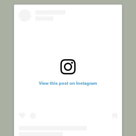
View this post on Instagram