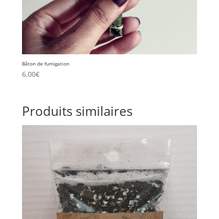
Bâton de fumigation
6,00
€
Produits similaires