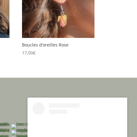
Boucles d’oreilles Rose
17,00
€