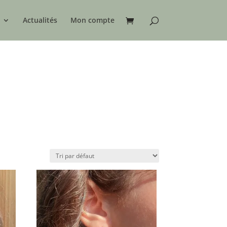
Actualités
Mon compte