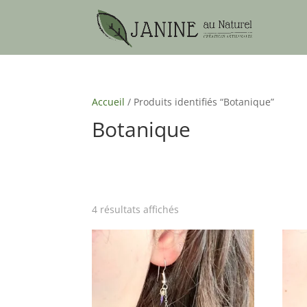
Accueil
/ Produits identifiés “Botanique”
Botanique
4 résultats affichés