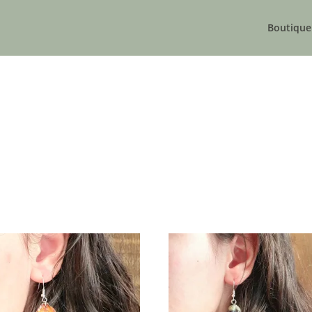
Boutique