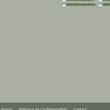
e Ventes
Politique de Confidentialités
Contact